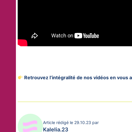
Retrouvez l’intégralité de nos vidéos en vous
Article rédigé le 29.10.23 par
Kalelia.23