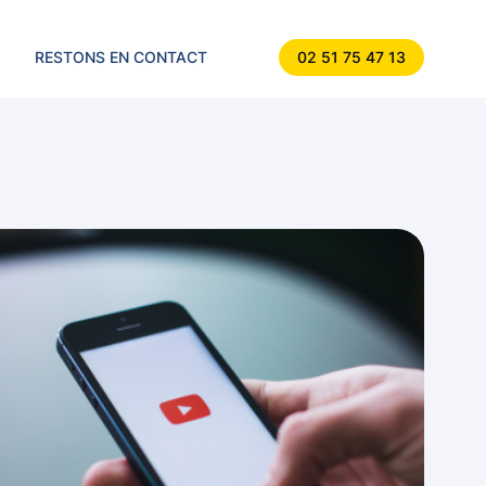
RESTONS EN CONTACT
02 51 75 47 13