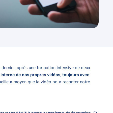
 dernier, après une formation intensive de deux
n interne de nos propres vidéos, toujours avec
meilleur moyen que la vidéo pour raconter notre