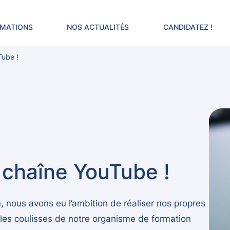
RMATIONS
NOS ACTUALITÉS
CANDIDATEZ !
Tube !
 chaîne YouTube !
 nous avons eu l’ambition de réaliser nos propres
r les coulisses de notre organisme de formation