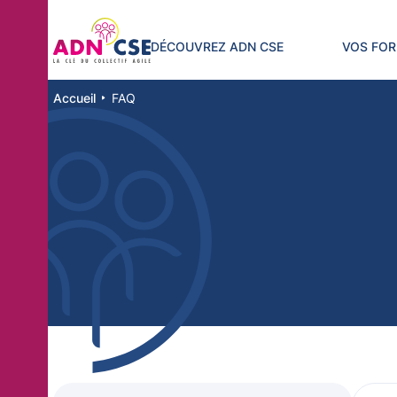
Panneau de gestion des cookies
DÉCOUVREZ ADN CSE
VOS FO
Accueil
FAQ