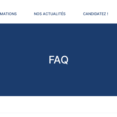
RMATIONS
NOS ACTUALITÉS
CANDIDATEZ !
FAQ