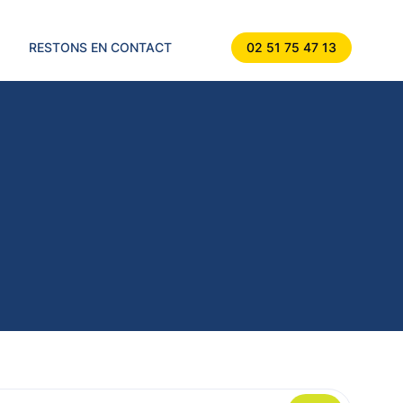
RESTONS EN CONTACT
02 51 75 47 13