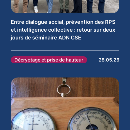
Entre dialogue social, prévention des RPS
et intelligence collective : retour sur deux
jours de séminaire ADN CSE
Décryptage et prise de hauteur
28.05.26