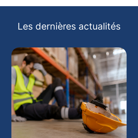
Les dernières actualités