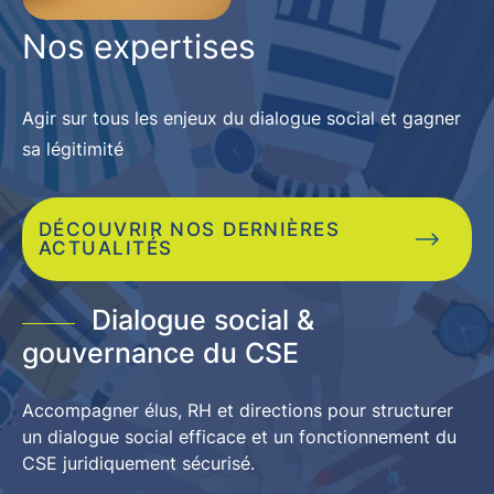
Nos expertises
Agir sur tous les enjeux du dialogue social et gagner
sa légitimité
DÉCOUVRIR NOS DERNIÈRES
ACTUALITÉS
Dialogue social &
gouvernance du CSE
Accompagner élus, RH et directions pour structurer
un dialogue social efficace et un fonctionnement du
CSE juridiquement sécurisé.