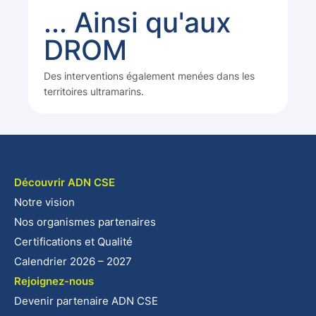
... Ainsi qu'aux
DROM
Des interventions également menées dans les
territoires ultramarins.
Découvrir ADN CSE
Notre vision
Nos organismes partenaires
Certifications et Qualité
Calendrier 2026 – 2027
Rejoignez-nous
Devenir partenaire ADN CSE