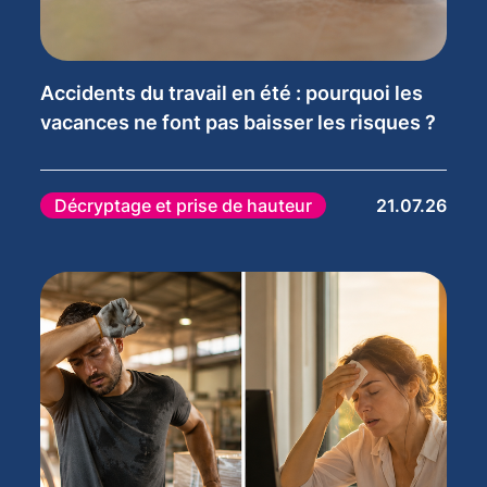
Accidents du travail en été : pourquoi les
vacances ne font pas baisser les risques ?
Décryptage et prise de hauteur
21.07.26