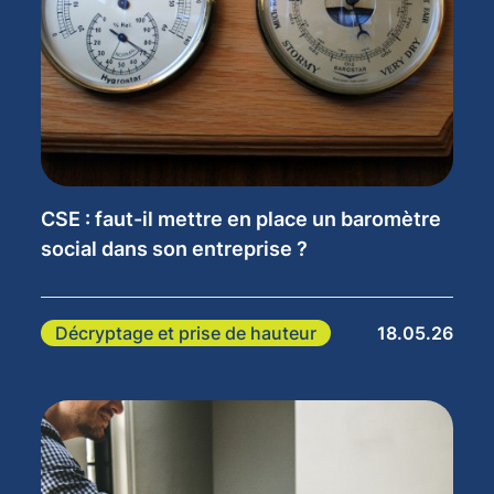
CSE : faut-il mettre en place un baromètre
social dans son entreprise ?
Décryptage et prise de hauteur
18.05.26