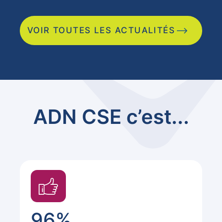
VOIR TOUTES LES ACTUALITÉS
ADN CSE c’est...
96%