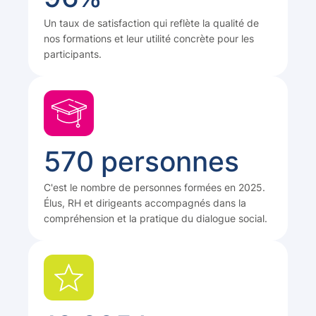
Un taux de satisfaction qui reflète la qualité de
nos formations et leur utilité concrète pour les
participants.
570 personnes
C'est le nombre de personnes formées en 2025.
Élus, RH et dirigeants accompagnés dans la
compréhension et la pratique du dialogue social.