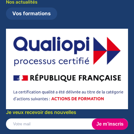
Nos actualités
Vos formations
Je veux recevoir des nouvelles