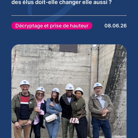
des élus doit-elle changer elle aussi ?
Décryptage et prise de hauteur
08.06.26