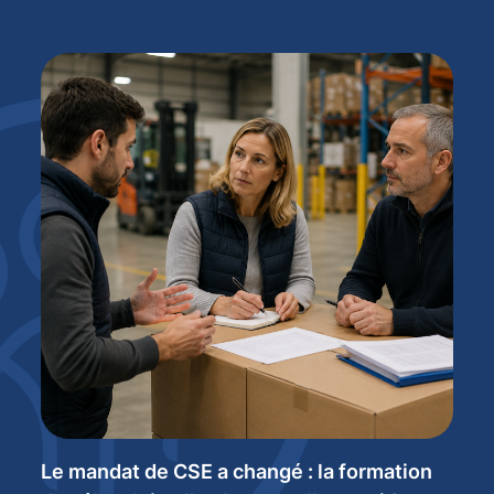
Le mandat de CSE a changé : la formation