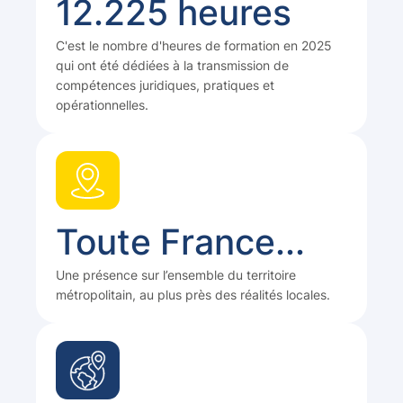
12.225 heures
C'est le nombre d'heures de formation en 2025
qui ont été dédiées à la transmission de
compétences juridiques, pratiques et
opérationnelles.
Toute France...
Une présence sur l’ensemble du territoire
métropolitain, au plus près des réalités locales.