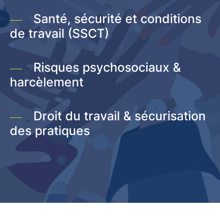
Santé, sécurité et conditions
de travail (SSCT)
Risques psychosociaux &
harcèlement
Droit du travail & sécurisation
des pratiques