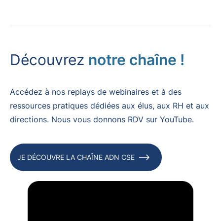
Découvrez
notre chaîne !
Accédez à nos replays de webinaires et à des
ressources pratiques dédiées aux élus, aux RH et aux
directions. Nous vous donnons RDV sur YouTube.
JE DÉCOUVRE LA CHAÎNE ADN CSE