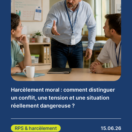
Harcèlement moral : comment distinguer
un conflit, une tension et une situation
réellement dangereuse ?
RPS & harcèlement
15.06.26