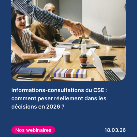
Informations-consultations du CSE :
comment peser réellement dans les
décisions en 2026 ?
Nos webinaires
18.03.26