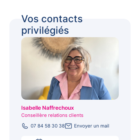
Vos contacts
privilégiés
Isabelle Naffrechoux
Conseillère relations clients
07 84 58 30 38
Envoyer un mail