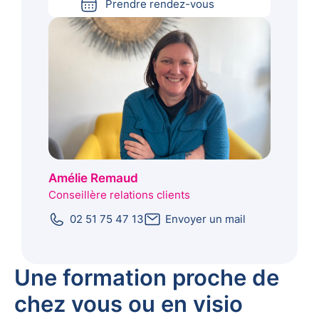
Prendre rendez-vous
Amélie Remaud
Conseillère relations clients
02 51 75 47 13
Envoyer un mail
Une formation proche de
chez vous ou en visio