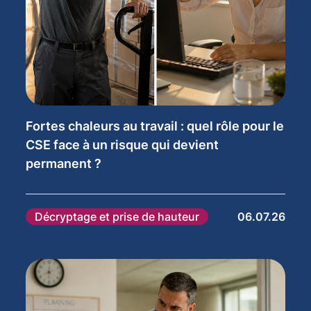
Fortes chaleurs au travail : quel rôle pour le
CSE face à un risque qui devient
permanent ?
Décryptage et prise de hauteur
06.07.26