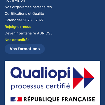
Notre vision
Nos organismes partenaires
Certifications et Qualité
Calendrier 2026 – 2027
Rejoignez-nous
Devenir partenaire ADN CSE
Nos actualités
Vos formations