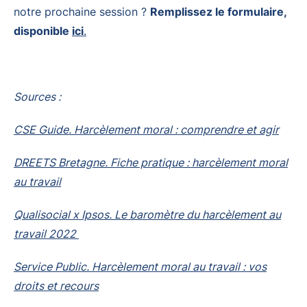
notre prochaine session ?
Remplissez le formulaire,
disponible
ici
.
Sources :
CSE Guide. Harcèlement moral : comprendre et agir
DREETS Bretagne. Fiche pratique : harcèlement moral
au travail
Qualisocial x Ipsos. Le baromètre du harcèlement au
travail 2022
Service Public. Harcèlement moral au travail : vos
droits et recours