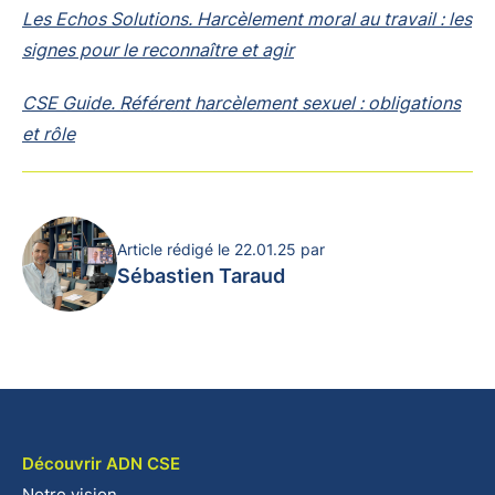
Les Echos Solutions. Harcèlement moral au travail : les
signes pour le reconnaître et agir
CSE Guide. Référent harcèlement sexuel : obligations
et rôle
Article rédigé le 22.01.25 par
Sébastien Taraud
Découvrir ADN CSE
Notre vision