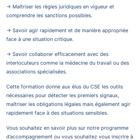
→ Maîtriser les règles juridiques en vigueur et
comprendre les sanctions possibles.
→ Savoir agir rapidement et de manière appropriée
face à une situation critique.
→ Savoir collaborer efficacement avec des
interlocuteurs comme la médecine du travail ou des
associations spécialisées.
Cette formation donne aux élus du CSE les outils
nécessaires pour détecter les premiers signaux,
maîtriser les obligations légales mais également agir
rapidement face à des situations sensibles.
Vous souhaitez en savoir plus sur notre programme
d’accompagnement ou vous souhaitez vous inscrire à