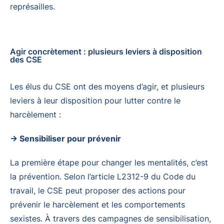
représailles.
Agir concrètement : plusieurs leviers à disposition
des CSE
Les élus du CSE ont des moyens d’agir, et plusieurs
leviers à leur disposition pour lutter contre le
harcèlement :
→ Sensibiliser pour prévenir
La première étape pour changer les mentalités, c’est
la prévention. Selon l’article L2312-9 du Code du
travail, le CSE peut proposer des actions pour
prévenir le harcèlement et les comportements
sexistes. À travers des campagnes de sensibilisation,