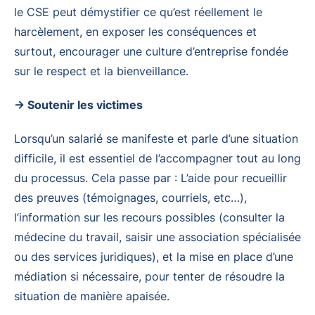
le CSE peut démystifier ce qu’est réellement le
harcèlement, en exposer les conséquences et
surtout, encourager une culture d’entreprise fondée
sur le respect et la bienveillance.
→ Soutenir les victimes
Lorsqu’un salarié se manifeste et parle d’une situation
difficile, il est essentiel de l’accompagner tout au long
du processus. Cela passe par : L’aide pour recueillir
des preuves (témoignages, courriels, etc…),
l’information sur les recours possibles (consulter la
médecine du travail, saisir une association spécialisée
ou des services juridiques), et la mise en place d’une
médiation si nécessaire, pour tenter de résoudre la
situation de manière apaisée.