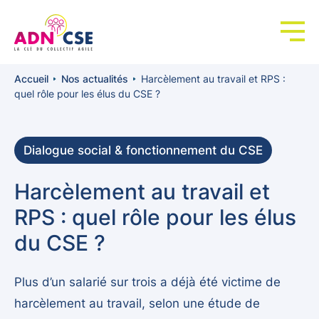
Panneau de gestion des cookies
Accueil
Nos actualités
Harcèlement au travail et RPS :
quel rôle pour les élus du CSE ?
Dialogue social & fonctionnement du CSE
Harcèlement au travail et
RPS : quel rôle pour les élus
du CSE ?
Plus d’un salarié sur trois a déjà été victime de
harcèlement au travail, selon une étude de