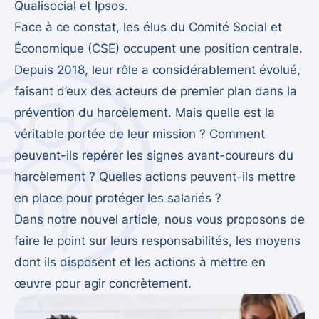
Qualisocial
et Ipsos.
Face à ce constat, les élus du Comité Social et
Économique (CSE) occupent une position centrale.
Depuis 2018, leur rôle a considérablement évolué,
faisant d’eux des acteurs de premier plan dans la
prévention du harcèlement. Mais quelle est la
véritable portée de leur mission ? Comment
peuvent-ils repérer les signes avant-coureurs du
harcèlement ? Quelles actions peuvent-ils mettre
en place pour protéger les salariés ?
Dans notre nouvel article, nous vous proposons de
faire le point sur leurs responsabilités, les moyens
dont ils disposent et les actions à mettre en
œuvre pour agir concrètement.