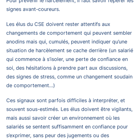
Pour prévenir le harcèlement, il faut savoir repérer les
signes avant-coureurs.
Les élus du CSE doivent rester attentifs aux
changements de comportement qui peuvent sembler
anodins mais qui, cumulés, peuvent indiquer qu’une
situation de harcèlement se cache derrière (un salarié
qui commence à s’isoler, une perte de confiance en
soi, des hésitations à prendre part aux discussions,
des signes de stress, comme un changement soudain
de comportement…)
Ces signaux sont parfois difficiles à interpréter, et
souvent sous-estimés. Les élus doivent être vigilants,
mais aussi savoir créer un environnement où les
salariés se sentent suffisamment en confiance pour
s’exprimer, sans peur des jugements ou des