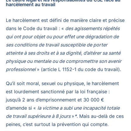
harcèlement au travail
Le harcèlement est défini de manière claire et précise
dans le Code du travail : «
des agissements répétés
qui ont pour objet ou pour effet une dégradation de
ses conditions de travail susceptible de porter
atteinte à ses droits et à sa dignité, d’altérer sa santé
physique ou mentale ou de compromettre son avenir
professionnel
» (article L 1152-1 du code du travail).
Qu’il soit moral, sexuel ou physique, le harcèlement
est lourdement sanctionné par la loi française :
jusqu’à 2 ans d’emprisonnement et 30 000 €
d’amende si «
la victime a subi une incapacité totale
de travail supérieure à 8 jours
»
*
. Mais au-delà de ces
peines, c’est surtout la prévention qui compte.