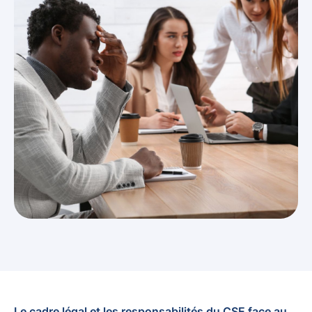
Le cadre légal et les responsabilités du CSE face au