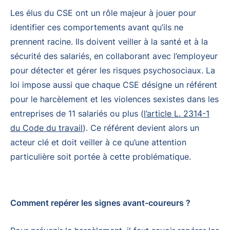
Les élus du CSE ont un rôle majeur à jouer pour
identifier ces comportements avant qu’ils ne
prennent racine. Ils doivent veiller à la santé et à la
sécurité des salariés, en collaborant avec l’employeur
pour détecter et gérer les risques psychosociaux. La
loi impose aussi que chaque CSE désigne un référent
pour le harcèlement et les violences sexistes dans les
entreprises de 11 salariés ou plus (
l’article L. 2314-1
du Code du travail
). Ce référent devient alors un
acteur clé et doit veiller à ce qu’une attention
particulière soit portée à cette problématique.
Comment repérer les signes avant-coureurs ?