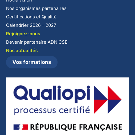
Nos organismes partenaires
Certifications et Qualité
Calendrier 2026 – 2027
Rejoignez-nous
Devenir partenaire ADN CSE
Nos actualités
Vos formations