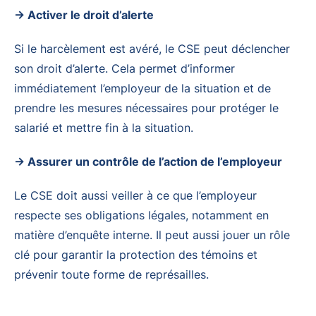
→ Activer le droit d’alerte
Si le harcèlement est avéré, le CSE peut déclencher
son droit d’alerte. Cela permet d’informer
immédiatement l’employeur de la situation et de
prendre les mesures nécessaires pour protéger le
salarié et mettre fin à la situation.
→ Assurer un contrôle de l’action de l’employeur
Le CSE doit aussi veiller à ce que l’employeur
respecte ses obligations légales, notamment en
matière d’enquête interne. Il peut aussi jouer un rôle
clé pour garantir la protection des témoins et
prévenir toute forme de représailles.