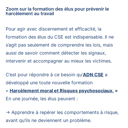
Zoom sur la formation des élus pour prévenir le
harcèlement au travail
Pour agir avec discernement et efficacité, la
formation des élus du CSE est indispensable. Il ne
s’agit pas seulement de comprendre les lois, mais
aussi de savoir comment détecter les signaux,
intervenir et accompagner au mieux les victimes.
C’est pour répondre à ce besoin qu’
ADN CSE
a
développé une toute nouvelle formation
«
Harcèlement moral et Risques psychosociaux.
»
En une journée, les élus peuvent :
→ Apprendre à repérer les comportements à risque,
avant qu’ils ne deviennent un problème.