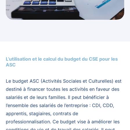
L’utilisation et le calcul du budget du CSE pour les
ASC
Le budget ASC (Activités Sociales et Culturelles) est
destiné à financer toutes les activités en faveur des
salariés et de leurs familles. Il peut bénéficier à
l’ensemble des salariés de l’entreprise : CDI, CDD,
apprentis, stagiaires, contrats de
professionnalisation. Ce budget vise à améliorer les
conditions de vie et de travail des salariés. Il peut