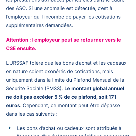
des ASC. Si une anomalie est détectée, c’est à
l’employeur qu’il incombe de payer les cotisations
supplémentaires demandées.
Attention : l’employeur peut se retourner vers le
CSE ensuite.
L’URSSAF tolère que les bons d’achat et les cadeaux
en nature soient exonérés de cotisations, mais
uniquement dans la limite du Plafond Mensuel de la
Sécurité Sociale (PMSS).
Le montant global annuel
ne doit pas excéder 5 % de ce plafond, soit 171
euros
. Cependant, ce montant peut être dépassé
dans les cas suivants :
Les bons d’achat ou cadeaux sont attribués à