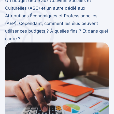
Un budget dédié aux Activités Sociales et
Culturelles (ASC) et un autre dédié aux
Attributions Économiques et Professionnelles
(AEP). Cependant, comment les élus peuvent
utiliser ces budgets ? À quelles fins ? Et dans quel
cadre ?