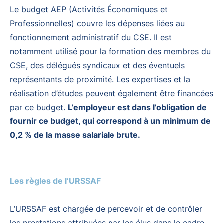
Le budget AEP (Activités Économiques et
Professionnelles) couvre les dépenses liées au
fonctionnement administratif du CSE. Il est
notamment utilisé pour la formation des membres du
CSE, des délégués syndicaux et des éventuels
représentants de proximité. Les expertises et la
réalisation d’études peuvent également être financées
par ce budget.
L’employeur est dans l’obligation de
fournir ce budget, qui correspond à un minimum de
0,2 % de la masse salariale brute.
Les règles de l’URSSAF
L’URSSAF est chargée de percevoir et de contrôler
les prestations attribuées par les élus dans le cadre