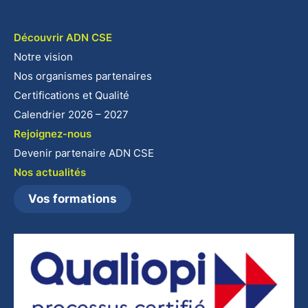
Découvrir ADN CSE
Notre vision
Nos organismes partenaires
Certifications et Qualité
Calendrier 2026 – 2027
Rejoignez-nous
Devenir partenaire ADN CSE
Nos actualités
Vos formations