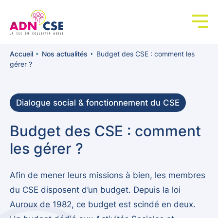
Panneau de gestion des cookies
Accueil
Nos actualités
Budget des CSE : comment les
gérer ?
Dialogue social & fonctionnement du CSE
Budget des CSE : comment
les gérer ?
Afin de mener leurs missions à bien, les membres
du CSE disposent d’un budget. Depuis la loi
Auroux de 1982, ce budget est scindé en deux.