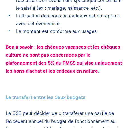
l’occasion d’un événement spécifique concernant
le salarié (ex : mariage, naissance, etc.).
L’utilisation des bons ou cadeaux est en rapport
avec cet événement.
Le montant est conforme aux usages.
Bon à savoir : les chèques vacances et les chèques
culture ne sont pas concernées par le
plafonnement des 5% du PMSS qui vise uniquement
les bons d’achat et les cadeaux en nature.
Le transfert entre les deux budgets
Le CSE peut décider de « transférer une partie de
l’excédent annuel du budget de fonctionnement au