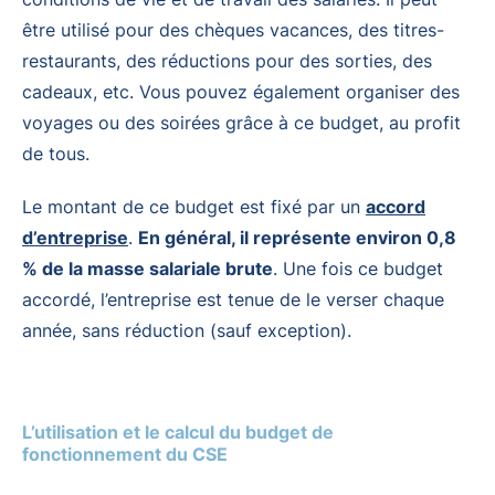
être utilisé pour des chèques vacances, des titres-
restaurants, des réductions pour des sorties, des
cadeaux, etc. Vous pouvez également organiser des
voyages ou des soirées grâce à ce budget, au profit
de tous.
Le montant de ce budget est fixé par un
accord
d’entreprise
.
En général, il représente environ 0,8
% de la masse salariale brute
. Une fois ce budget
accordé, l’entreprise est tenue de le verser chaque
année, sans réduction (sauf exception).
L’utilisation et le calcul du budget de
fonctionnement du CSE